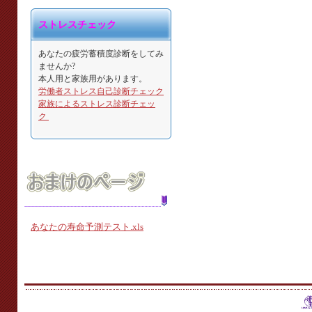
ストレスチェック
あなたの疲労蓄積度診断をしてみ
ませんか?
本人用と家族用があります。
労働者ストレス自己診断チェック
家族によるストレス診断チェッ
ク
あなたの寿命予測テスト.xls