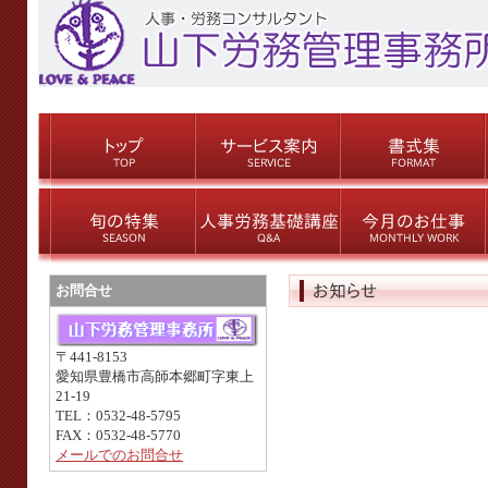
お問合せ
〒441-8153
愛知県豊橋市高師本郷町字東上
21-19
TEL：0532-48-5795
FAX：0532-48-5770
メールでのお問合せ